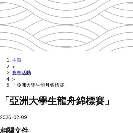
主頁
>
賽事活動
>
「亞洲大學生龍舟錦標賽」
「亞洲大學生龍舟錦標賽」
2026-02-09
相關文件