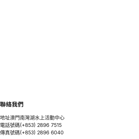
聯絡我們
地址
澳門南灣湖水上活動中心
電話號碼
(+853) 2896 7515
傳真號碼
(+853) 2896 6040