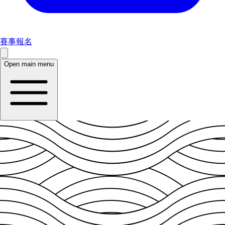
賽事報名
Open main menu