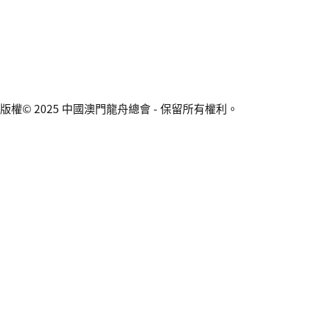
版權© 2025 中國澳門龍舟總會 - 保留所有權利。