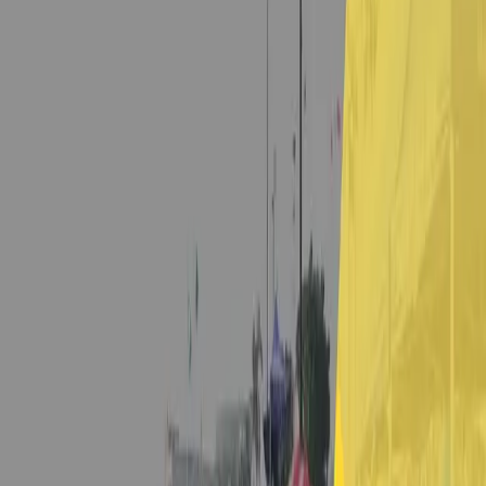
賽事報名
Open main menu