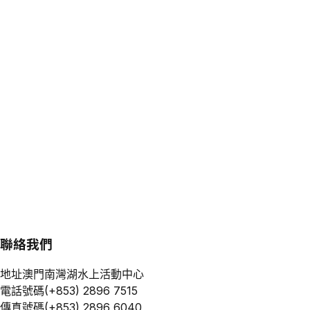
聯絡我們
地址
澳門南灣湖水上活動中心
電話號碼
(+853) 2896 7515
傳真號碼
(+853) 2896 6040