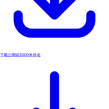
下載
公開組2000米排名