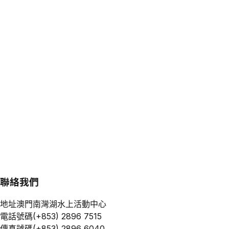
聯絡我們
地址
澳門南灣湖水上活動中心
電話號碼
(+853) 2896 7515
傳真號碼
(+853) 2896 6040