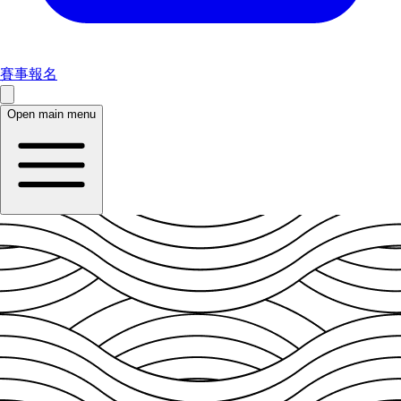
賽事報名
Open main menu