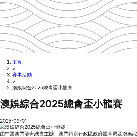
主頁
>
賽事活動
>
澳娛綜合2025總會盃小龍賽
澳娛綜合2025總會盃小龍賽
2025-09-01
由中國澳門龍舟總會主辦、澳門特別行政區政府體育局及澳娛綜