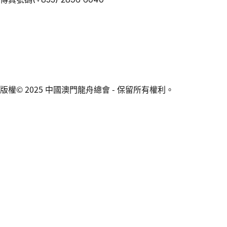
版權© 2025 中國澳門龍舟總會 - 保留所有權利。