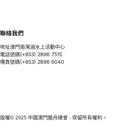
聯絡我們
地址
澳門南灣湖水上活動中心
電話號碼
(+853) 2896 7515
傳真號碼
(+853) 2896 6040
版權© 2025 中國澳門龍舟總會 - 保留所有權利。