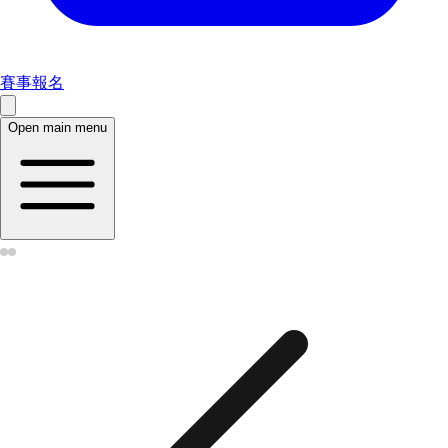
賽事報名
Open main menu