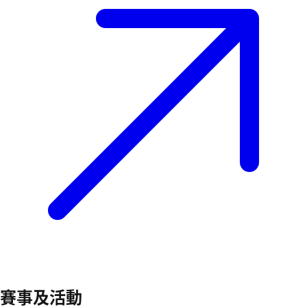
賽事及活動