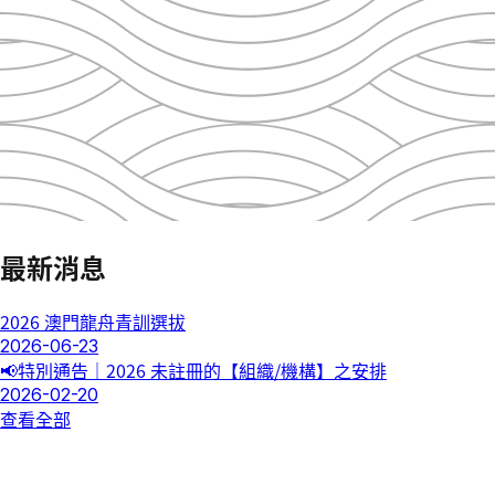
最新消息
2026 澳門龍舟青訓選拔
2026-06-23
📢特別通告｜2026 未註冊的【組織/機構】之安排
2026-02-20
查看全部